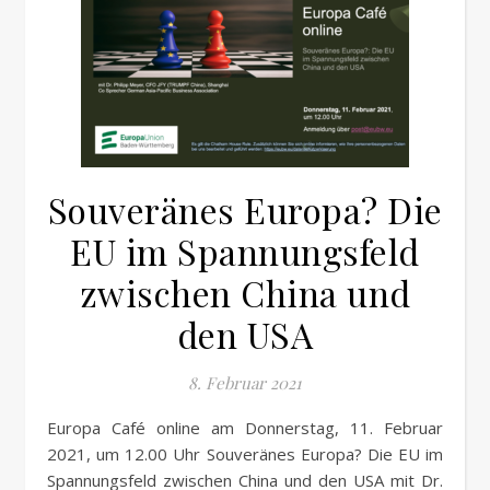
Souveränes Europa? Die
EU im Spannungsfeld
zwischen China und
den USA
8. Februar 2021
Europa Café online am Donnerstag, 11. Februar
2021, um 12.00 Uhr Souveränes Europa? Die EU im
Spannungsfeld zwischen China und den USA mit Dr.