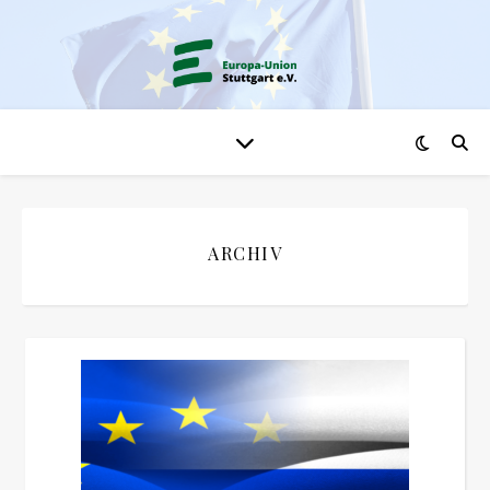
ARCHIV