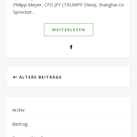
Philipp Meyer, CFO JFY (TRUMPF China), Shanghai Co
Sprecher…
WEITERLESEN
ÄLTERE BEITRÄGE
Archiv
Beitrag