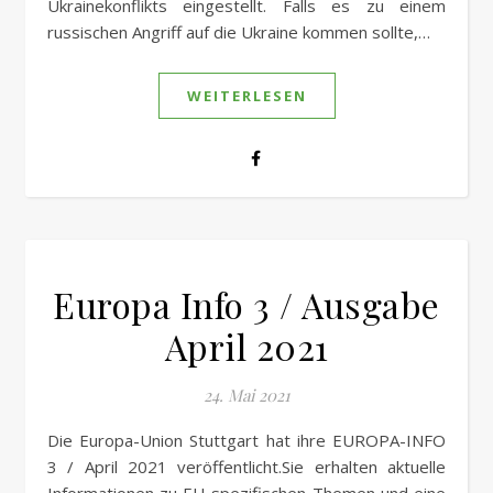
Ukrainekonflikts eingestellt. Falls es zu einem
russischen Angriff auf die Ukraine kommen sollte,…
WEITERLESEN
Europa Info 3 / Ausgabe
April 2021
24. Mai 2021
Die Europa-Union Stuttgart hat ihre EUROPA-INFO
3 / April 2021 veröffentlicht.Sie erhalten aktuelle