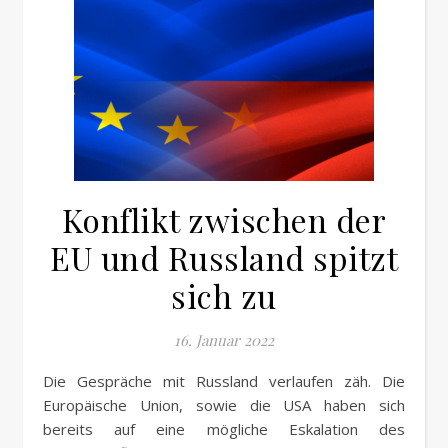
Konflikt zwischen der
EU und Russland spitzt
sich zu
16. Januar 2022
Die Gespräche mit Russland verlaufen zäh. Die
Europäische Union, sowie die USA haben sich
bereits auf eine mögliche Eskalation des