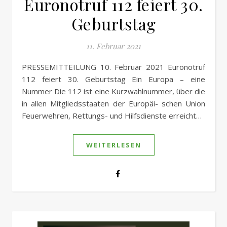
Euronotruf 112 feiert 30.
Geburtstag
11. Februar 2021
PRESSEMITTEILUNG 10. Februar 2021 Euronotruf
112 feiert 30. Geburtstag Ein Europa – eine
Nummer Die 112 ist eine Kurzwahlnummer, über die
in allen Mitgliedsstaaten der Europäi- schen Union
Feuerwehren, Rettungs- und Hilfsdienste erreicht…
WEITERLESEN