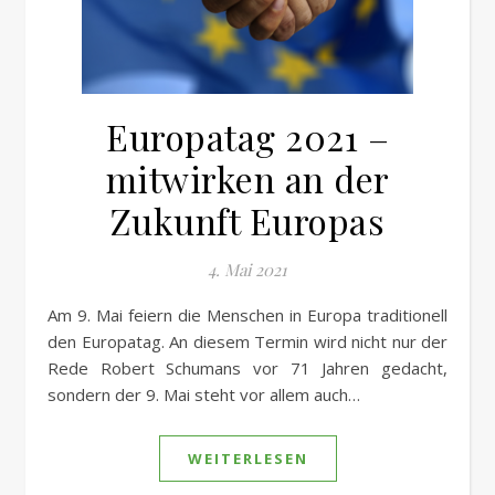
Europatag 2021 –
mitwirken an der
Zukunft Europas
4. Mai 2021
Am 9. Mai feiern die Menschen in Europa traditionell
den Europatag. An diesem Termin wird nicht nur der
Rede Robert Schumans vor 71 Jahren gedacht,
sondern der 9. Mai steht vor allem auch…
WEITERLESEN