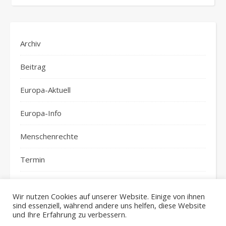
Archiv
Beitrag
Europa-Aktuell
Europa-Info
Menschenrechte
Termin
top-news
Wir nutzen Cookies auf unserer Website. Einige von ihnen
sind essenziell, während andere uns helfen, diese Website
und Ihre Erfahrung zu verbessern.