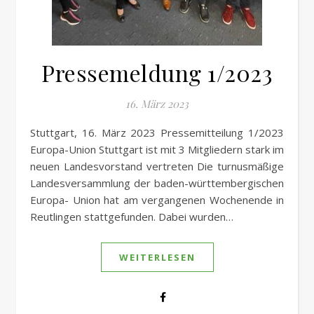
Pressemeldung 1/2023
16. März 2023
Stuttgart, 16. März 2023 Pressemitteilung 1/2023
Europa-Union Stuttgart ist mit 3 Mitgliedern stark im
neuen Landesvorstand vertreten Die turnusmäßige
Landesversammlung der baden-württembergischen
Europa- Union hat am vergangenen Wochenende in
Reutlingen stattgefunden. Dabei wurden…
WEITERLESEN