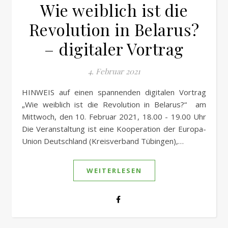
Wie weiblich ist die
Revolution in Belarus?
– digitaler Vortrag
4. Februar 2021
HINWEIS auf einen spannenden digitalen Vortrag
„Wie weiblich ist die Revolution in Belarus?“ am
Mittwoch, den 10. Februar 2021, 18.00 - 19.00 Uhr
Die Veranstaltung ist eine Kooperation der Europa-
Union Deutschland (Kreisverband Tübingen),…
WEITERLESEN