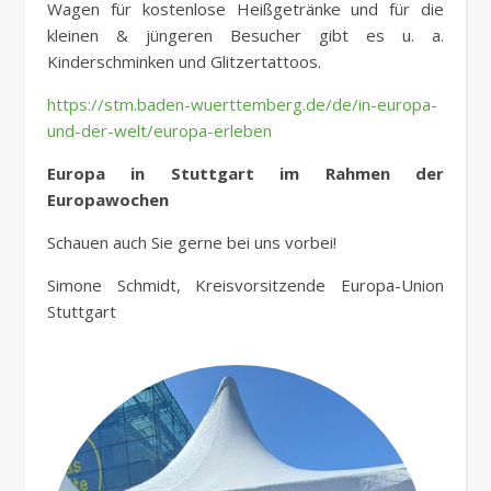
Wagen für kostenlose Heißgetränke und für die
kleinen & jüngeren Besucher gibt es u. a.
Kinderschminken und Glitzertattoos.
https://stm.baden-wuerttemberg.de/de/in-europa-
und-der-welt/europa-erleben
Europa in Stuttgart im Rahmen der
Europawochen
Schauen auch Sie gerne bei uns vorbei!
Simone Schmidt, Kreisvorsitzende Europa-Union
Stuttgart