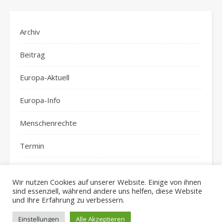
Archiv
Beitrag
Europa-Aktuell
Europa-Info
Menschenrechte
Termin
top-news
Wir nutzen Cookies auf unserer Website. Einige von ihnen
sind essenziell, während andere uns helfen, diese Website
und Ihre Erfahrung zu verbessern.
Einstellungen
Alle Akzeptieren