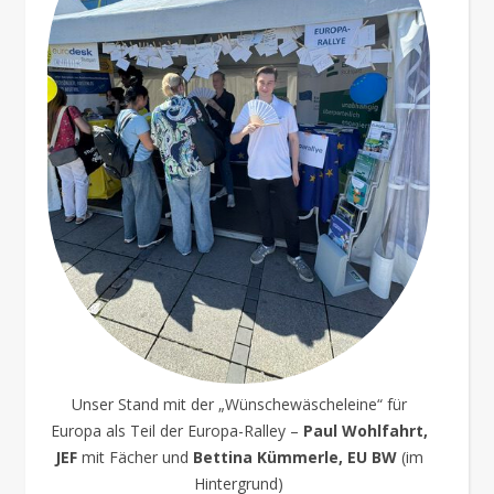
Unser Stand mit der „Wünschewäscheleine“ für
Europa als Teil der Europa-Ralley –
Paul Wohlfahrt,
JEF
mit Fächer und
Bettina Kümmerle, EU BW
(im
Hintergrund)