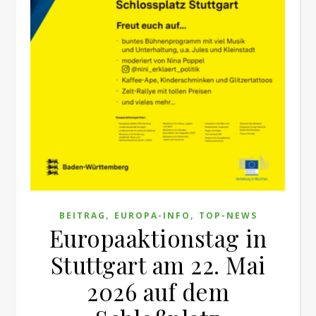
,
,
BEITRAG
EUROPA-INFO
TOP-NEWS
Europaaktionstag in
Stuttgart am 22. Mai
2026 auf dem