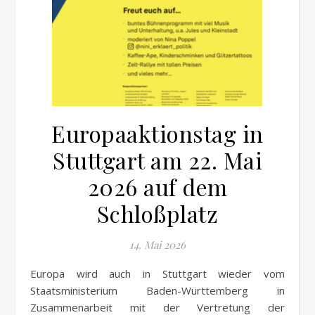
Europaaktionstag in
Stuttgart am 22. Mai
2026 auf dem
Schloßplatz
14. Mai 2026
Europa wird auch in Stuttgart wieder vom
Staatsministerium Baden-Württemberg in
Zusammenarbeit mit der Vertretung der