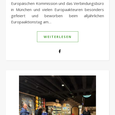
Europäischen Kommission und das Verbindungsbüro
in München und vielen Europaakteuren besonders
gefeiert und beworben beim alljährlichen
Europaaktionstag am…
WEITERLESEN