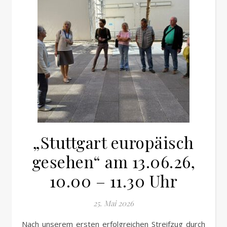
„Stuttgart europäisch
gesehen“ am 13.06.26,
10.00 – 11.30 Uhr
25. Mai 2026
Nach unserem ersten erfolgreichen Streifzug durch