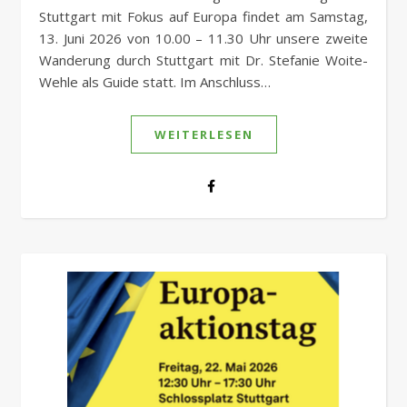
Stuttgart mit Fokus auf Europa findet am Samstag,
13. Juni 2026 von 10.00 – 11.30 Uhr unsere zweite
Wanderung durch Stuttgart mit Dr. Stefanie Woite-
Wehle als Guide statt. Im Anschluss…
WEITERLESEN