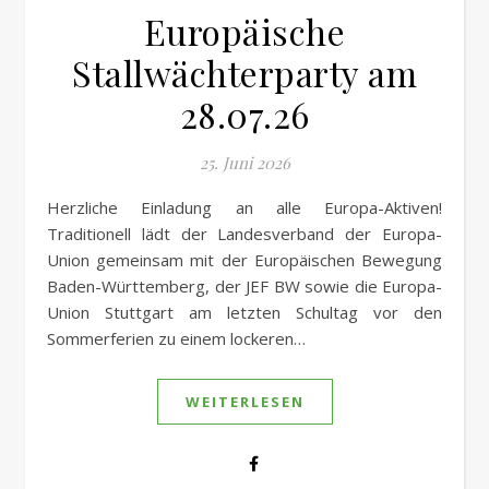
Europäische
Stallwächterparty am
28.07.26
25. Juni 2026
Herzliche Einladung an alle Europa-Aktiven!
Traditionell lädt der Landesverband der Europa-
Union gemeinsam mit der Europäischen Bewegung
Baden-Württemberg, der JEF BW sowie die Europa-
Union Stuttgart am letzten Schultag vor den
Sommerferien zu einem lockeren…
WEITERLESEN