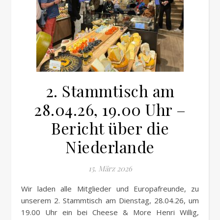
2. Stammtisch am
28.04.26, 19.00 Uhr –
Bericht über die
Niederlande
15. März 2026
Wir laden alle Mitglieder und Europafreunde, zu
unserem 2. Stammtisch am Dienstag, 28.04.26, um
19.00 Uhr ein bei Cheese & More Henri Willig,