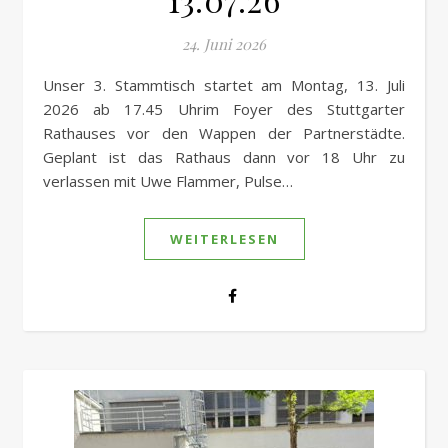
24. Juni 2026
Unser 3. Stammtisch startet am Montag, 13. Juli
2026 ab 17.45 Uhrim Foyer des Stuttgarter
Rathauses vor den Wappen der Partnerstädte.
Geplant ist das Rathaus dann vor 18 Uhr zu
verlassen mit Uwe Flammer, Pulse…
WEITERLESEN