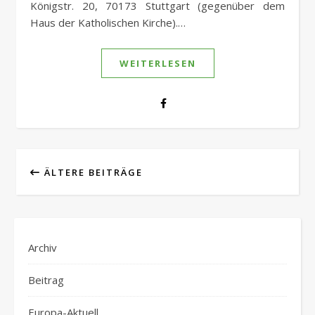
Königstr. 20, 70173 Stuttgart (gegenüber dem
Haus der Katholischen Kirche).…
WEITERLESEN
ÄLTERE BEITRÄGE
Archiv
Beitrag
Europa-Aktuell