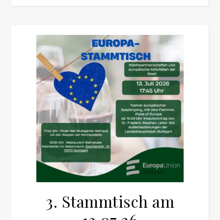
3. Stammtisch am
13.07.26