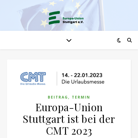
,
BEITRAG
TERMIN
Europa-Union
Stuttgart ist bei der
CMT 2023