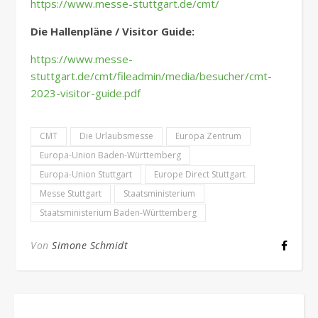
https://www.messe-stuttgart.de/cmt/
Die Hallenpläne / Visitor Guide:
https://www.messe-
stuttgart.de/cmt/fileadmin/media/besucher/cmt-
2023-visitor-guide.pdf
CMT
Die Urlaubsmesse
Europa Zentrum
Europa-Union Baden-Württemberg
Europa-Union Stuttgart
Europe Direct Stuttgart
Messe Stuttgart
Staatsministerium
Staatsministerium Baden-Württemberg
Von
Simone Schmidt