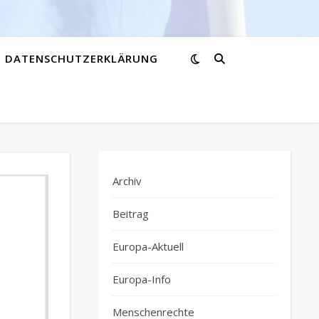
DATENSCHUTZERKLÄRUNG
Archiv
Beitrag
Europa-Aktuell
Europa-Info
Menschenrechte