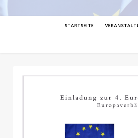
STARTSEITE
VERANSTALT