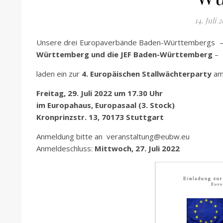
14. Juli 
Unsere drei Europaverbände Baden-Württembergs
Württemberg und die JEF Baden-Württemberg
–
laden ein zur
4. Europäischen Stallwächterparty
a
Freitag, 29. Juli 2022 um 17.30 Uhr
im Europahaus, Europasaal (3. Stock)
Kronprinzstr. 13, 70173 Stuttgart
Anmeldung bitte an veranstaltung@eubw.eu
Anmeldeschluss:
Mittwoch, 27. Juli 2022