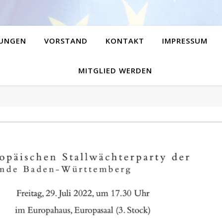
UNGEN
VORSTAND
KONTAKT
IMPRESSUM
MITGLIED WERDEN