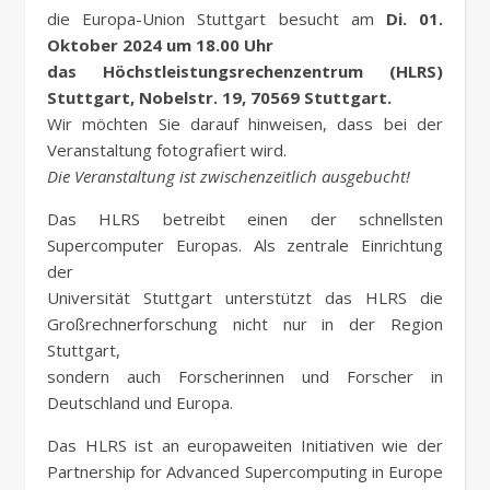
die Europa-Union Stuttgart besucht am
Di. 01.
Oktober 2024 um 18.00 Uhr
das Höchstleistungsrechenzentrum (HLRS)
Stuttgart, Nobelstr. 19, 70569 Stuttgart.
Wir möchten Sie darauf hinweisen, dass bei der
Veranstaltung fotografiert wird.
Die Veranstaltung ist zwischenzeitlich ausgebucht!
Das HLRS betreibt einen der schnellsten
Supercomputer Europas. Als zentrale Einrichtung
der
Universität Stuttgart unterstützt das HLRS die
Großrechnerforschung nicht nur in der Region
Stuttgart,
sondern auch Forscherinnen und Forscher in
Deutschland und Europa.
Das HLRS ist an europaweiten Initiativen wie der
Partnership for Advanced Supercomputing in Europe