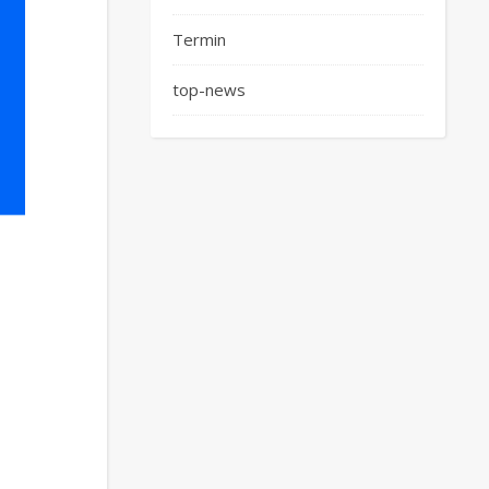
Termin
top-news