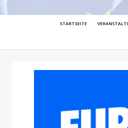
STARTSEITE
VERANSTALT