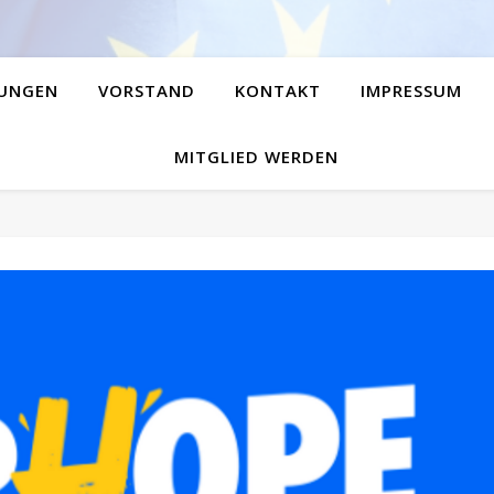
UNGEN
VORSTAND
KONTAKT
IMPRESSUM
MITGLIED WERDEN