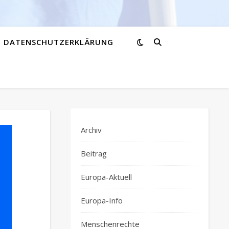
DATENSCHUTZERKLÄRUNG
Archiv
Beitrag
Europa-Aktuell
Europa-Info
Menschenrechte