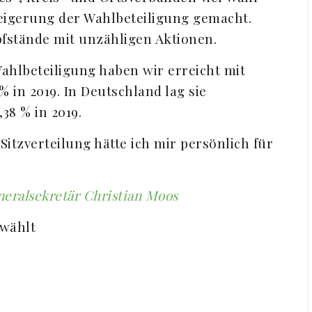
eigerung der Wahlbeteiligung gemacht.
fstände mit unzähligen Aktionen.
Wahlbeteiligung haben wir erreicht mit
 % in 2019. In Deutschland lag sie
,38 % in 2019.
Sitzverteilung hätte ich mir persönlich für
eralsekretär Christian Moos
ewählt