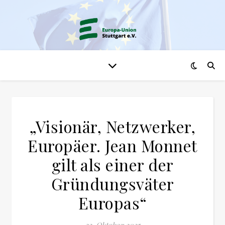
„Visionär, Netzwerker,
Europäer. Jean Monnet
gilt als einer der
Gründungsväter
Europas“