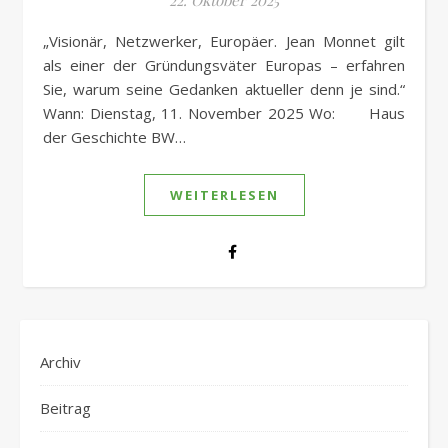
22. Oktober 2025
„Visionär, Netzwerker, Europäer. Jean Monnet gilt
als einer der Gründungsväter Europas – erfahren
Sie, warum seine Gedanken aktueller denn je sind.“
Wann: Dienstag, 11. November 2025 Wo: Haus
der Geschichte BW…
WEITERLESEN
Archiv
Beitrag