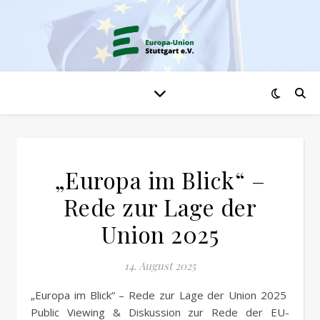
„Europa im Blick“ –
Rede zur Lage der
Union 2025
14. August 2025
„Europa im Blick“ – Rede zur Lage der Union 2025
Public Viewing & Diskussion zur Rede der EU-