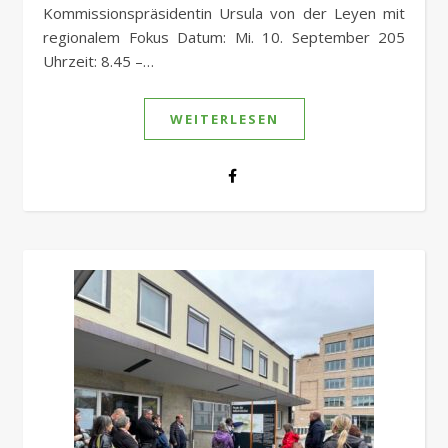
Kommissionspräsidentin Ursula von der Leyen mit
regionalem Fokus Datum: Mi. 10. September 205
Uhrzeit: 8.45 –…
WEITERLESEN