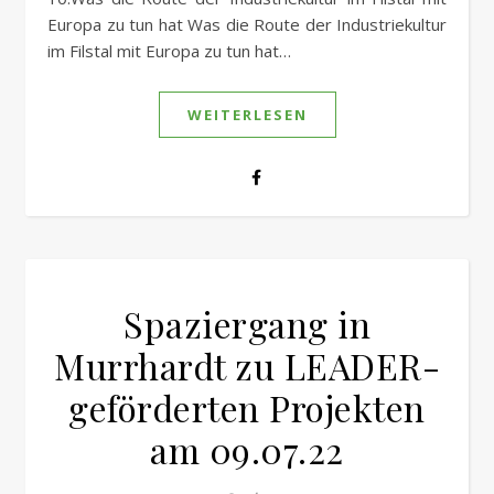
Europa zu tun hat Was die Route der Industriekultur
im Filstal mit Europa zu tun hat…
WEITERLESEN
Spaziergang in
Murrhardt zu LEADER-
geförderten Projekten
am 09.07.22