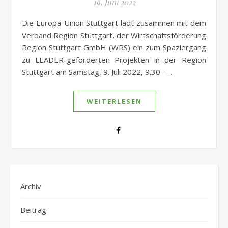
19. Juni 2022
Die Europa-Union Stuttgart lädt zusammen mit dem
Verband Region Stuttgart, der Wirtschaftsförderung
Region Stuttgart GmbH (WRS) ein zum Spaziergang
zu LEADER-geförderten Projekten in der Region
Stuttgart am Samstag, 9. Juli 2022, 9.30 –…
WEITERLESEN
Archiv
Beitrag