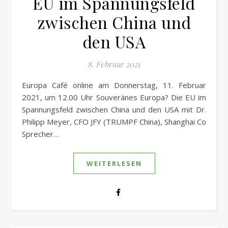
EU im Spannungsfeld
zwischen China und
den USA
8. Februar 2021
Europa Café online am Donnerstag, 11. Februar
2021, um 12.00 Uhr Souveränes Europa? Die EU im
Spannungsfeld zwischen China und den USA mit Dr.
Philipp Meyer, CFO JFY (TRUMPF China), Shanghai Co
Sprecher…
WEITERLESEN