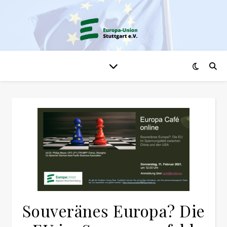
Souveränes Europa? Die