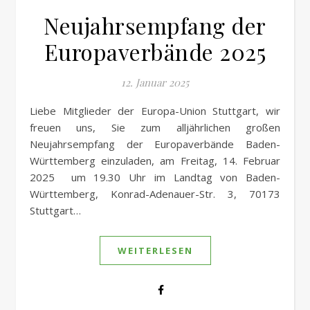
Neujahrsempfang der
Europaverbände 2025
12. Januar 2025
Liebe Mitglieder der Europa-Union Stuttgart, wir
freuen uns, Sie zum alljährlichen großen
Neujahrsempfang der Europaverbände Baden-
Württemberg einzuladen, am Freitag, 14. Februar
2025 um 19.30 Uhr im Landtag von Baden-
Württemberg, Konrad-Adenauer-Str. 3, 70173
Stuttgart…
WEITERLESEN