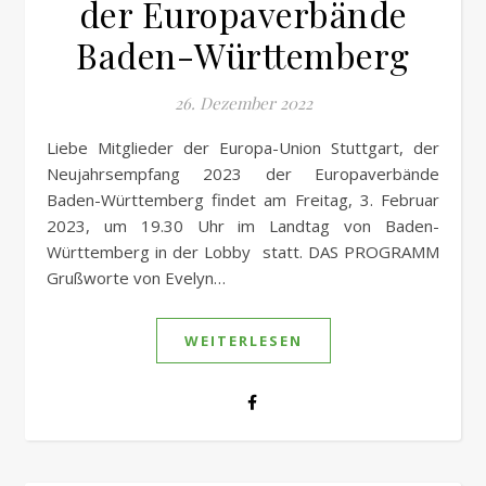
der Europaverbände
Baden-Württemberg
26. Dezember 2022
Liebe Mitglieder der Europa-Union Stuttgart, der
Neujahrsempfang 2023 der Europaverbände
Baden-Württemberg findet am Freitag, 3. Februar
2023, um 19.30 Uhr im Landtag von Baden-
Württemberg in der Lobby statt. DAS PROGRAMM
Grußworte von Evelyn…
WEITERLESEN