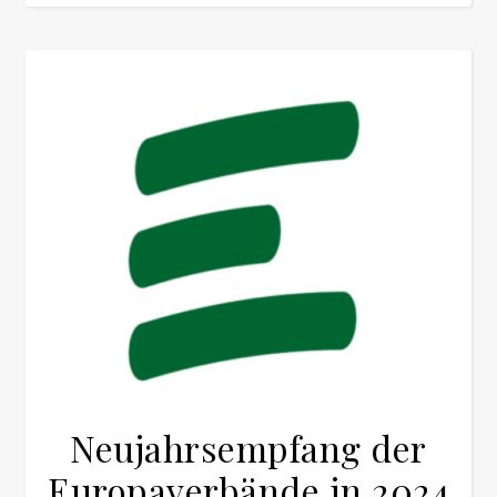
Neujahrsempfang der
Europaverbände in 2024