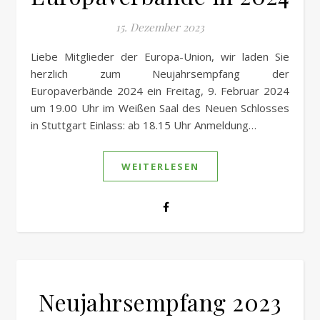
15. Dezember 2023
Liebe Mitglieder der Europa-Union, wir laden Sie
herzlich zum Neujahrsempfang der
Europaverbände 2024 ein Freitag, 9. Februar 2024
um 19.00 Uhr im Weißen Saal des Neuen Schlosses
in Stuttgart Einlass: ab 18.15 Uhr Anmeldung…
WEITERLESEN
Neujahrsempfang 2023