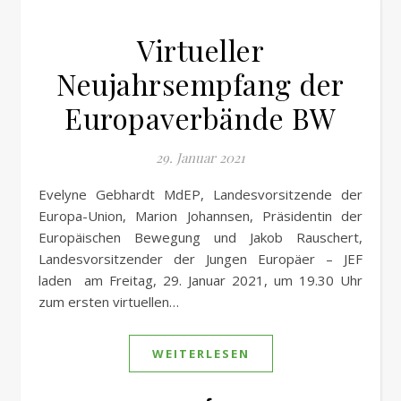
Virtueller
Neujahrsempfang der
Europaverbände BW
29. Januar 2021
Evelyne Gebhardt MdEP, Landesvorsitzende der
Europa-Union, Marion Johannsen, Präsidentin der
Europäischen Bewegung und Jakob Rauschert,
Landesvorsitzender der Jungen Europäer – JEF
laden am Freitag, 29. Januar 2021, um 19.30 Uhr
zum ersten virtuellen…
WEITERLESEN