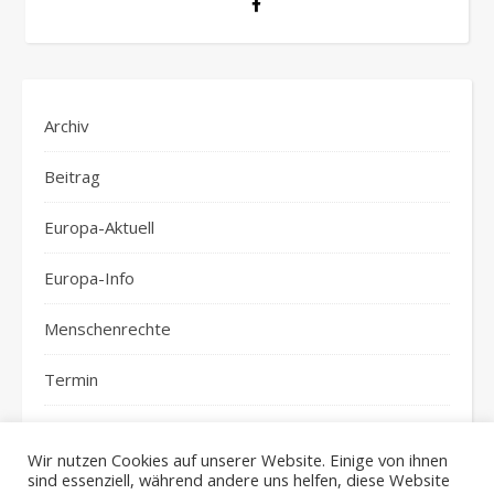
Archiv
Beitrag
Europa-Aktuell
Europa-Info
Menschenrechte
Termin
top-news
Wir nutzen Cookies auf unserer Website. Einige von ihnen
sind essenziell, während andere uns helfen, diese Website