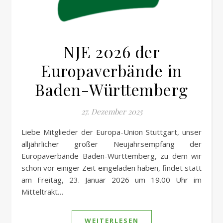
NJE 2026 der
Europaverbände in
Baden-Württemberg
27. Dezember 2025
Liebe Mitglieder der Europa-Union Stuttgart, unser
alljährlicher großer Neujahrsempfang der
Europaverbände Baden-Württemberg, zu dem wir
schon vor einiger Zeit eingeladen haben, findet statt
am Freitag, 23. Januar 2026 um 19.00 Uhr im
Mitteltrakt…
WEITERLESEN