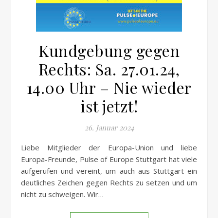
Kundgebung gegen
Rechts: Sa. 27.01.24,
14.00 Uhr – Nie wieder
ist jetzt!
26. Januar 2024
Liebe Mitglieder der Europa-Union und liebe
Europa-Freunde, Pulse of Europe Stuttgart hat viele
aufgerufen und vereint, um auch aus Stuttgart ein
deutliches Zeichen gegen Rechts zu setzen und um
nicht zu schweigen. Wir…