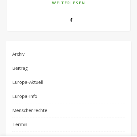
WEITERLESEN
Archiv
Beitrag
Europa-Aktuell
Europa-Info
Menschenrechte
Termin