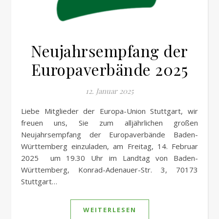
Neujahrsempfang der
Europaverbände 2025
12. Januar 2025
Liebe Mitglieder der Europa-Union Stuttgart, wir
freuen uns, Sie zum alljährlichen großen
Neujahrsempfang der Europaverbände Baden-
Württemberg einzuladen, am Freitag, 14. Februar
2025 um 19.30 Uhr im Landtag von Baden-
Württemberg, Konrad-Adenauer-Str. 3, 70173
Stuttgart…
WEITERLESEN