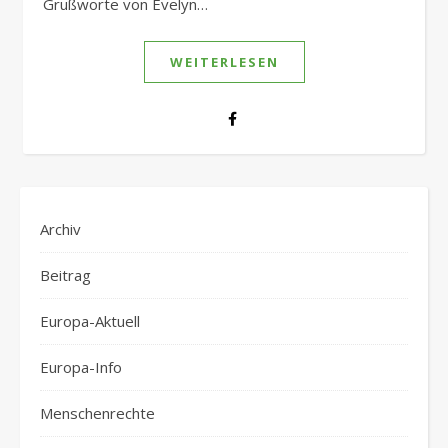
Grußworte von Evelyn…
WEITERLESEN
Archiv
Beitrag
Europa-Aktuell
Europa-Info
Menschenrechte