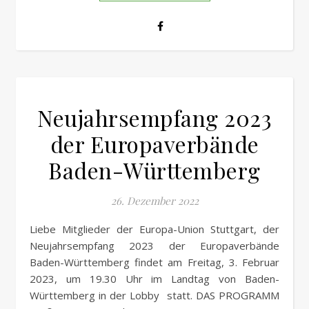
Neujahrsempfang 2023
der Europaverbände
Baden-Württemberg
26. Dezember 2022
Liebe Mitglieder der Europa-Union Stuttgart, der
Neujahrsempfang 2023 der Europaverbände
Baden-Württemberg findet am Freitag, 3. Februar
2023, um 19.30 Uhr im Landtag von Baden-
Württemberg in der Lobby statt. DAS PROGRAMM