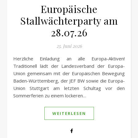
Europäische
Stallwächterparty am
28.07.26
25. Juni 2026
Herzliche Einladung an alle Europa-Aktiven!
Traditionell lädt der Landesverband der Europa-
Union gemeinsam mit der Europäischen Bewegung
Baden-Württemberg, der JEF BW sowie die Europa-
Union Stuttgart am letzten Schultag vor den
Sommerferien zu einem lockeren…
WEITERLESEN