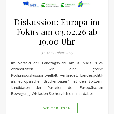
Diskussion: Europa im
Fokus am 03.02.26 ab
19.00 Uhr
31. Dezember 2025
Im Vorfeld der Landtagswahl am 8. März 2026
veranstalten wir eine große
Podiumsdiskussion„Vielfalt verbindet: Landespolitik
als europäischer Brückenbauer“ mit den Spitzen-
kandidaten der Parteien der Europäischen
Bewegung. Wir laden Sie herzlich ein, mit dabei…
WEITERLESEN