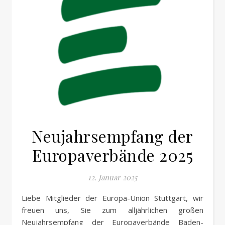
Neujahrsempfang der
Europaverbände 2025
12. Januar 2025
Liebe Mitglieder der Europa-Union Stuttgart, wir
freuen uns, Sie zum alljährlichen großen
Neujahrsempfang der Europaverbände Baden-