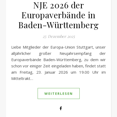
NJE 2026 der
Europaverbände in
Baden-Württemberg
27. Dezember 2025
Liebe Mitglieder der Europa-Union Stuttgart, unser
alljährlicher großer Neujahrsempfang der
Europaverbände Baden-Württemberg, zu dem wir
schon vor einiger Zeit eingeladen haben, findet statt
am Freitag, 23. Januar 2026 um 19.00 Uhr im
Mitteltrakt…
WEITERLESEN