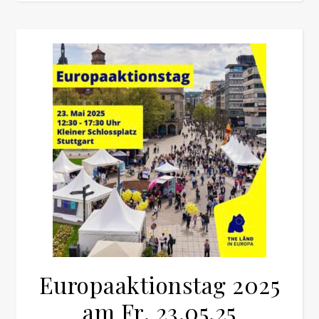
Europaaktionstag 2025
am Fr. 23.05.25