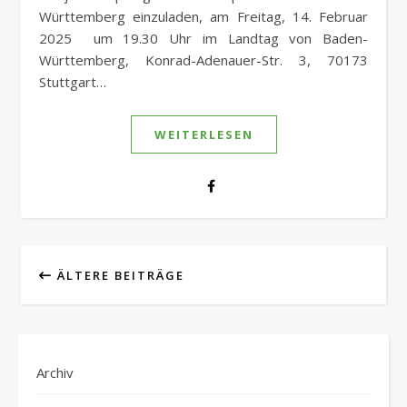
Württemberg einzuladen, am Freitag, 14. Februar
2025 um 19.30 Uhr im Landtag von Baden-
Württemberg, Konrad-Adenauer-Str. 3, 70173
Stuttgart…
WEITERLESEN
ÄLTERE BEITRÄGE
Archiv