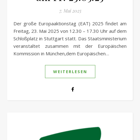
7. Mai 2025
Der große Europaaktionstag (EAT) 2025 findet am
Freitag, 23. Mai 2025 von 12.30 – 17.30 Uhr auf dem
Schloßplatz in Stuttgart statt. Das Staatsministerium
veranstaltet zusammen mit der Europäischen
Kommission in München,dem Europäischen…
WEITERLESEN