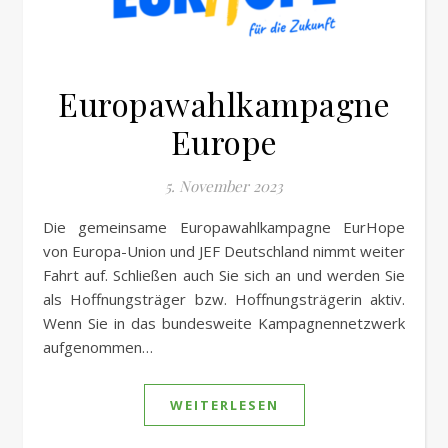
Europawahlkampagne
Europe
5. November 2023
Die gemeinsame Europawahlkampagne EurHope
von Europa-Union und JEF Deutschland nimmt weiter
Fahrt auf. Schließen auch Sie sich an und werden Sie
als Hoffnungsträger bzw. Hoffnungsträgerin aktiv.
Wenn Sie in das bundesweite Kampagnennetzwerk
aufgenommen…
WEITERLESEN