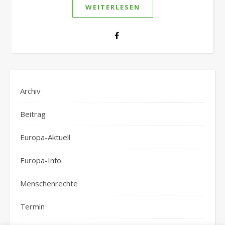
WEITERLESEN
Archiv
Beitrag
Europa-Aktuell
Europa-Info
Menschenrechte
Termin