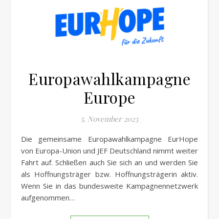
Europawahlkampagne
Europe
5. November 2023
Die gemeinsame Europawahlkampagne EurHope
von Europa-Union und JEF Deutschland nimmt weiter
Fahrt auf. Schließen auch Sie sich an und werden Sie
als Hoffnungsträger bzw. Hoffnungsträgerin aktiv.
Wenn Sie in das bundesweite Kampagnennetzwerk
aufgenommen…