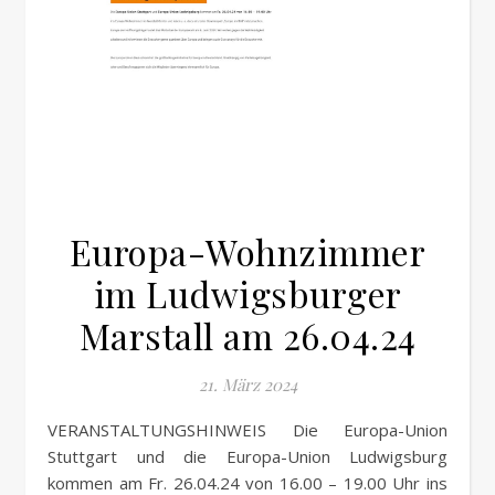
Europa-Wohnzimmer
im Ludwigsburger
Marstall am 26.04.24
21. März 2024
VERANSTALTUNGSHINWEIS Die Europa-Union
Stuttgart und die Europa-Union Ludwigsburg
kommen am Fr. 26.04.24 von 16.00 – 19.00 Uhr ins