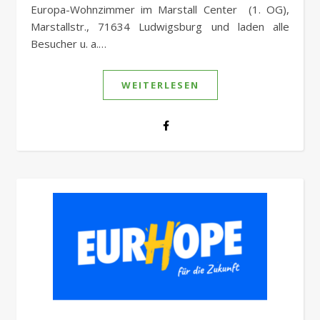
Europa-Wohnzimmer im Marstall Center (1. OG),
Marstallstr., 71634 Ludwigsburg und laden alle
Besucher u. a.…
WEITERLESEN