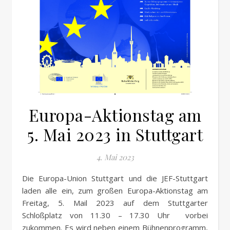
Europa-Aktionstag am
5. Mai 2023 in Stuttgart
4. Mai 2023
Die Europa-Union Stuttgart und die JEF-Stuttgart
laden alle ein, zum großen Europa-Aktionstag am
Freitag, 5. Mail 2023 auf dem Stuttgarter
Schloßplatz von 11.30 – 17.30 Uhr vorbei
zukommen. Es wird neben einem Bühnenprogramm,