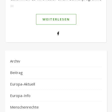
…
WEITERLESEN
Archiv
Beitrag
Europa-Aktuell
Europa-Info
Menschenrechte