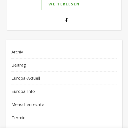
WEITERLESEN
Archiv
Beitrag
Europa-Aktuell
Europa-Info
Menschenrechte
Termin