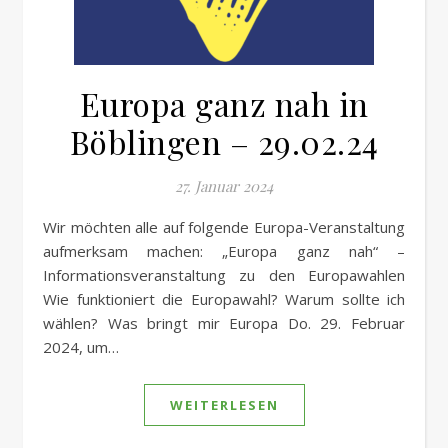
Europa ganz nah in
Böblingen – 29.02.24
27. Januar 2024
Wir möchten alle auf folgende Europa-Veranstaltung
aufmerksam machen: „Europa ganz nah“ –
Informationsveranstaltung zu den Europawahlen
Wie funktioniert die Europawahl? Warum sollte ich
wählen? Was bringt mir Europa Do. 29. Februar
2024, um…
WEITERLESEN