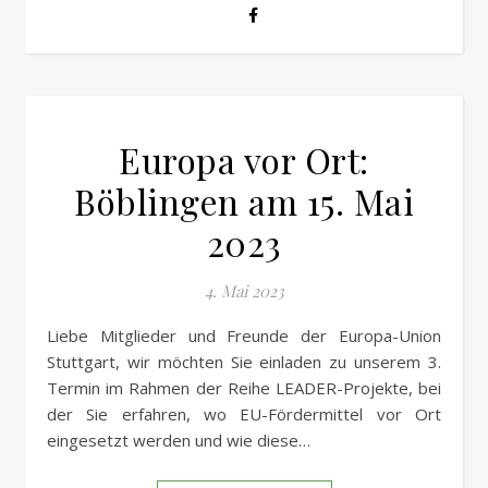
Europa vor Ort:
Böblingen am 15. Mai
2023
4. Mai 2023
Liebe Mitglieder und Freunde der Europa-Union
Stuttgart, wir möchten Sie einladen zu unserem 3.
Termin im Rahmen der Reihe LEADER-Projekte, bei
der Sie erfahren, wo EU-Fördermittel vor Ort
eingesetzt werden und wie diese…