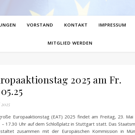
UNGEN
VORSTAND
KONTAKT
IMPRESSUM
MITGLIED WERDEN
ropaaktionstag 2025 am Fr.
.05.25
i 2025
roße Europaaktionstag (EAT) 2025 findet am Freitag, 23. Mai
 – 17.30 Uhr auf dem Schloßplatz in Stuttgart statt. Das Staatsm
nstaltet zusammen mit der Europäischen Kommission in Mü